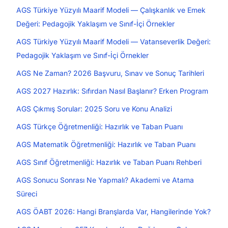
AGS Türkiye Yüzyılı Maarif Modeli — Çalışkanlık ve Emek
Değeri: Pedagojik Yaklaşım ve Sınıf-İçi Örnekler
AGS Türkiye Yüzyılı Maarif Modeli — Vatanseverlik Değeri:
Pedagojik Yaklaşım ve Sınıf-İçi Örnekler
AGS Ne Zaman? 2026 Başvuru, Sınav ve Sonuç Tarihleri
AGS 2027 Hazırlık: Sıfırdan Nasıl Başlanır? Erken Program
AGS Çıkmış Sorular: 2025 Soru ve Konu Analizi
AGS Türkçe Öğretmenliği: Hazırlık ve Taban Puanı
AGS Matematik Öğretmenliği: Hazırlık ve Taban Puanı
AGS Sınıf Öğretmenliği: Hazırlık ve Taban Puanı Rehberi
AGS Sonucu Sonrası Ne Yapmalı? Akademi ve Atama
Süreci
AGS ÖABT 2026: Hangi Branşlarda Var, Hangilerinde Yok?