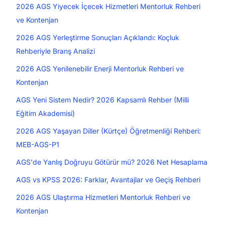
2026 AGS Yiyecek İçecek Hizmetleri Mentorluk Rehberi
ve Kontenjan
2026 AGS Yerleştirme Sonuçları Açıklandı: Koçluk
Rehberiyle Branş Analizi
2026 AGS Yenilenebilir Enerji Mentorluk Rehberi ve
Kontenjan
AGS Yeni Sistem Nedir? 2026 Kapsamlı Rehber (Milli
Eğitim Akademisi)
2026 AGS Yaşayan Diller (Kürtçe) Öğretmenliği Rehberi:
MEB-AGS-P1
AGS'de Yanlış Doğruyu Götürür mü? 2026 Net Hesaplama
AGS vs KPSS 2026: Farklar, Avantajlar ve Geçiş Rehberi
2026 AGS Ulaştırma Hizmetleri Mentorluk Rehberi ve
Kontenjan