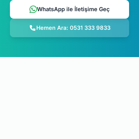
WhatsApp ile İletişime Geç
Hemen Ara: 0531 333 9833