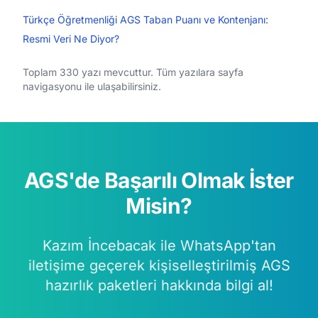
Türkçe Öğretmenliği AGS Taban Puanı ve Kontenjanı:
Resmi Veri Ne Diyor?
Toplam 330 yazı mevcuttur. Tüm yazılara sayfa
navigasyonu ile ulaşabilirsiniz.
AGS'de Başarılı Olmak İster
Misin?
Kazım İncebacak ile WhatsApp'tan
iletişime geçerek kişiselleştirilmiş AGS
hazırlık paketleri hakkında bilgi al!