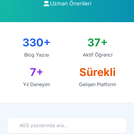
Uzman Önerileri
330+
37+
Blog Yazısı
Aktif Öğrenci
7+
Sürekli
Yıl Deneyim
Gelişen Platform