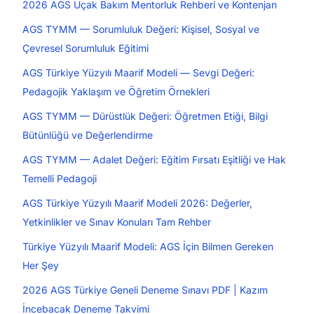
2026 AGS Uçak Bakım Mentorluk Rehberi ve Kontenjan
AGS TYMM — Sorumluluk Değeri: Kişisel, Sosyal ve
Çevresel Sorumluluk Eğitimi
AGS Türkiye Yüzyılı Maarif Modeli — Sevgi Değeri:
Pedagojik Yaklaşım ve Öğretim Örnekleri
AGS TYMM — Dürüstlük Değeri: Öğretmen Etiği, Bilgi
Bütünlüğü ve Değerlendirme
AGS TYMM — Adalet Değeri: Eğitim Fırsatı Eşitliği ve Hak
Temelli Pedagoji
AGS Türkiye Yüzyılı Maarif Modeli 2026: Değerler,
Yetkinlikler ve Sınav Konuları Tam Rehber
Türkiye Yüzyılı Maarif Modeli: AGS İçin Bilmen Gereken
Her Şey
2026 AGS Türkiye Geneli Deneme Sınavı PDF | Kazım
İncebacak Deneme Takvimi