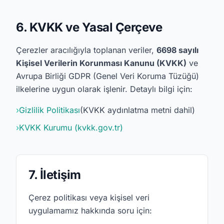
6. KVKK ve Yasal Çerçeve
Çerezler aracılığıyla toplanan veriler,
6698 sayılı
Kişisel Verilerin Korunması Kanunu (KVKK)
ve
Avrupa Birliği GDPR (Genel Veri Koruma Tüzüğü)
ilkelerine uygun olarak işlenir. Detaylı bilgi için:
›
Gizlilik Politikası
(KVKK aydınlatma metni dahil)
›
KVKK Kurumu (kvkk.gov.tr)
7. İletişim
Çerez politikası veya kişisel veri
uygulamamız hakkında soru için: