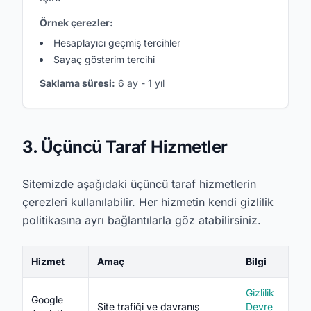
Örnek çerezler:
Hesaplayıcı geçmiş tercihler
Sayaç gösterim tercihi
Saklama süresi:
6 ay - 1 yıl
3. Üçüncü Taraf Hizmetler
Sitemizde aşağıdaki üçüncü taraf hizmetlerin
çerezleri kullanılabilir. Her hizmetin kendi gizlilik
politikasına ayrı bağlantılarla göz atabilirsiniz.
Hizmet
Amaç
Bilgi
Gizlilik
Google
Site trafiği ve davranış
Devre