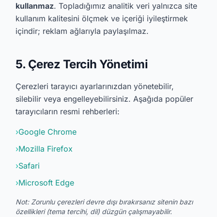
kullanmaz
. Topladığımız analitik veri yalnızca site
kullanım kalitesini ölçmek ve içeriği iyileştirmek
içindir; reklam ağlarıyla paylaşılmaz.
5. Çerez Tercih Yönetimi
Çerezleri tarayıcı ayarlarınızdan yönetebilir,
silebilir veya engelleyebilirsiniz. Aşağıda popüler
tarayıcıların resmi rehberleri:
›
Google Chrome
›
Mozilla Firefox
›
Safari
›
Microsoft Edge
Not: Zorunlu çerezleri devre dışı bırakırsanız sitenin bazı
özellikleri (tema tercihi, dil) düzgün çalışmayabilir.