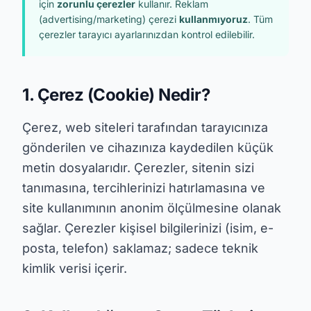
için
zorunlu çerezler
kullanır. Reklam
(advertising/marketing) çerezi
kullanmıyoruz
. Tüm
çerezler tarayıcı ayarlarınızdan kontrol edilebilir.
1. Çerez (Cookie) Nedir?
Çerez, web siteleri tarafından tarayıcınıza
gönderilen ve cihazınıza kaydedilen küçük
metin dosyalarıdır. Çerezler, sitenin sizi
tanımasına, tercihlerinizi hatırlamasına ve
site kullanımının anonim ölçülmesine olanak
sağlar. Çerezler kişisel bilgilerinizi (isim, e-
posta, telefon) saklamaz; sadece teknik
kimlik verisi içerir.