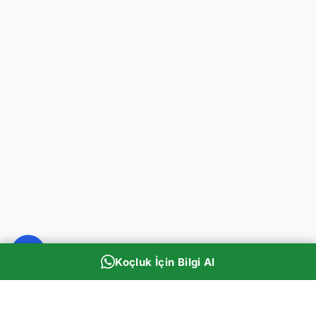
Koçluk İçin Bilgi Al