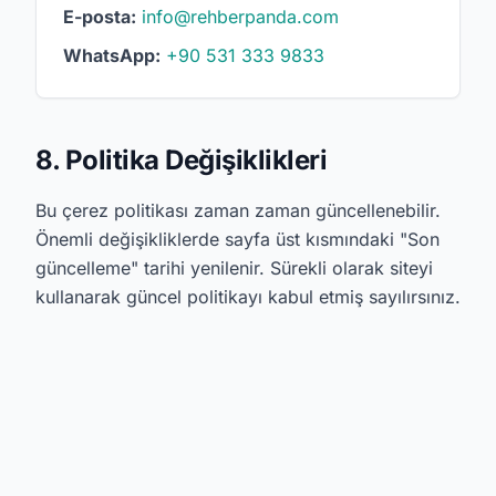
E-posta:
info@rehberpanda.com
WhatsApp:
+90 531 333 9833
8. Politika Değişiklikleri
Bu çerez politikası zaman zaman güncellenebilir.
Önemli değişikliklerde sayfa üst kısmındaki "Son
güncelleme" tarihi yenilenir. Sürekli olarak siteyi
kullanarak güncel politikayı kabul etmiş sayılırsınız.