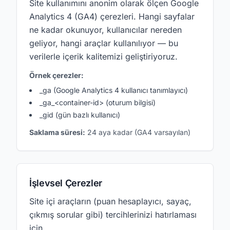
Site kullanımını anonim olarak ölçen Google
Analytics 4 (GA4) çerezleri. Hangi sayfalar
ne kadar okunuyor, kullanıcılar nereden
geliyor, hangi araçlar kullanılıyor — bu
verilerle içerik kalitemizi geliştiriyoruz.
Örnek çerezler:
_ga (Google Analytics 4 kullanıcı tanımlayıcı)
_ga_<container-id> (oturum bilgisi)
_gid (gün bazlı kullanıcı)
Saklama süresi:
24 aya kadar (GA4 varsayılan)
İşlevsel Çerezler
Site içi araçların (puan hesaplayıcı, sayaç,
çıkmış sorular gibi) tercihlerinizi hatırlaması
için.