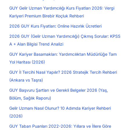
GUY Gelir Uzman Yardımcılığı Kurs Fiyatları 2026: Vergi
Kariyeri Premium Birebir Koçluk Rehberi
2026 GUY Kurs Fiyatları: Online Hazırlık Ücretleri
2026 GUY (Gelir Uzman Yardımcılığı) Çıkmış Sorular: KPSS
A + Alan Bilgisi Trend Analizi
GUY Kariyer Basamakları: Yardımcılıktan Müdürlüğe Tam
Yol Haritası (2026)
GUY İl Tercihi Nasıl Yapılır? 2026 Stratejik Tercih Rehberi
(Ankara vs Taşra)
GUY Başvuru Şartları ve Gerekli Belgeler 2026 (Yaş,
Bölüm, Sağlık Raporu)
Gelir Uzmanı Nasıl Olunur? 10 Adımda Kariyer Rehberi
(2026)
GUY Taban Puanları 2022-2026: Yıllara ve İllere Göre