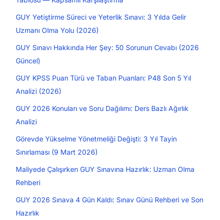
GUY Yetiştirme Süreci ve Yeterlik Sınavı: 3 Yılda Gelir
Uzmanı Olma Yolu (2026)
GUY Sınavı Hakkında Her Şey: 50 Sorunun Cevabı (2026
Güncel)
GUY KPSS Puan Türü ve Taban Puanları: P48 Son 5 Yıl
Analizi (2026)
GUY 2026 Konuları ve Soru Dağılımı: Ders Bazlı Ağırlık
Analizi
Görevde Yükselme Yönetmeliği Değişti: 3 Yıl Tayin
Sınırlaması (9 Mart 2026)
Maliyede Çalışırken GUY Sınavına Hazırlık: Uzman Olma
Rehberi
GUY 2026 Sınava 4 Gün Kaldı: Sınav Günü Rehberi ve Son
Hazırlık