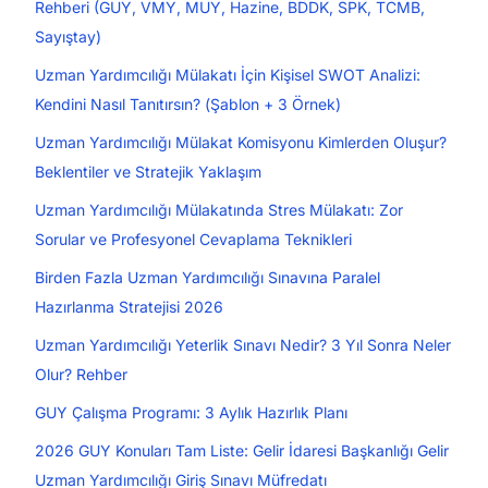
Rehberi (GUY, VMY, MUY, Hazine, BDDK, SPK, TCMB,
Sayıştay)
Uzman Yardımcılığı Mülakatı İçin Kişisel SWOT Analizi:
Kendini Nasıl Tanıtırsın? (Şablon + 3 Örnek)
Uzman Yardımcılığı Mülakat Komisyonu Kimlerden Oluşur?
Beklentiler ve Stratejik Yaklaşım
Uzman Yardımcılığı Mülakatında Stres Mülakatı: Zor
Sorular ve Profesyonel Cevaplama Teknikleri
Birden Fazla Uzman Yardımcılığı Sınavına Paralel
Hazırlanma Stratejisi 2026
Uzman Yardımcılığı Yeterlik Sınavı Nedir? 3 Yıl Sonra Neler
Olur? Rehber
GUY Çalışma Programı: 3 Aylık Hazırlık Planı
2026 GUY Konuları Tam Liste: Gelir İdaresi Başkanlığı Gelir
Uzman Yardımcılığı Giriş Sınavı Müfredatı