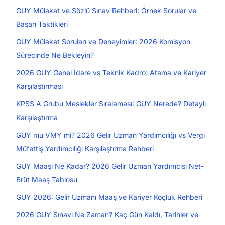
GUY Mülakat ve Sözlü Sınav Rehberi: Örnek Sorular ve
Başarı Taktikleri
GUY Mülakat Soruları ve Deneyimler: 2026 Komisyon
Sürecinde Ne Bekleyin?
2026 GUY Genel İdare vs Teknik Kadro: Atama ve Kariyer
Karşılaştırması
KPSS A Grubu Meslekler Sıralaması: GUY Nerede? Detaylı
Karşılaştırma
GUY mu VMY mi? 2026 Gelir Uzman Yardımcılığı vs Vergi
Müfettiş Yardımcılığı Karşılaştırma Rehberi
GUY Maaşı Ne Kadar? 2026 Gelir Uzman Yardımcısı Net-
Brüt Maaş Tablosu
GUY 2026: Gelir Uzmanı Maaş ve Kariyer Koçluk Rehberi
2026 GUY Sınavı Ne Zaman? Kaç Gün Kaldı, Tarihler ve