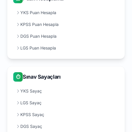
YKS Puan Hesapla
KPSS Puan Hesapla
DGS Puan Hesapla
LGS Puan Hesapla
Sınav Sayaçları
⏱️
YKS Sayaç
LGS Sayaç
KPSS Sayaç
DGS Sayaç