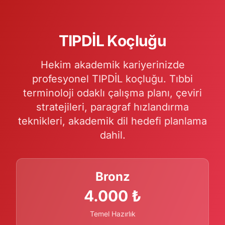
TIPDİL Koçluğu
Hekim akademik kariyerinizde
profesyonel TIPDİL koçluğu. Tıbbi
terminoloji odaklı çalışma planı, çeviri
stratejileri, paragraf hızlandırma
teknikleri, akademik dil hedefi planlama
dahil.
Bronz
4.000 ₺
Temel Hazırlık