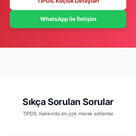
TIPDİL Koçluk Detayları
WhatsApp ile İletişim
Sıkça Sorulan Sorular
TIPDİL hakkında en çok merak edilenler