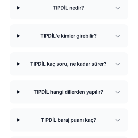
TIPDİL nedir?
TIPDİL'e kimler girebilir?
TIPDİL kaç soru, ne kadar sürer?
TIPDİL hangi dillerden yapılır?
TIPDİL baraj puanı kaç?