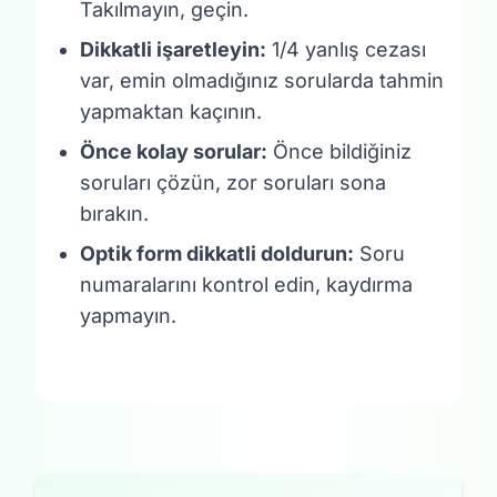
Takılmayın, geçin.
Dikkatli işaretleyin:
1/4 yanlış cezası
var, emin olmadığınız sorularda tahmin
yapmaktan kaçının.
Önce kolay sorular:
Önce bildiğiniz
soruları çözün, zor soruları sona
bırakın.
Optik form dikkatli doldurun:
Soru
numaralarını kontrol edin, kaydırma
yapmayın.