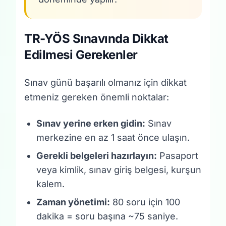
TR-YÖS Sınavında Dikkat
Edilmesi Gerekenler
Sınav günü başarılı olmanız için dikkat
etmeniz gereken önemli noktalar:
Sınav yerine erken gidin:
Sınav
merkezine en az 1 saat önce ulaşın.
Gerekli belgeleri hazırlayın:
Pasaport
veya kimlik, sınav giriş belgesi, kurşun
kalem.
Zaman yönetimi:
80 soru için 100
dakika = soru başına ~75 saniye.