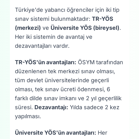
Türkiye'de yabancı öğrenciler için iki tip
sınav sistemi bulunmaktadır:
TR-YÖS
(merkezi)
ve
Üniversite YÖS (bireysel)
.
Her iki sistemin de avantaj ve
dezavantajları vardır.
TR-YÖS'ün avantajları:
ÖSYM tarafından
düzenlenen tek merkezi sınav olması,
tüm devlet üniversitelerinde geçerli
olması, tek sınav ücreti ödenmesi, 6
farklı dilde sınav imkanı ve 2 yıl geçerlilik
süresi.
Dezavantajı:
Yılda sadece 2 kez
yapılması.
Üniversite YÖS'ün avantajları:
Her