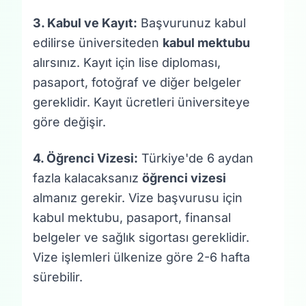
3. Kabul ve Kayıt:
Başvurunuz kabul
edilirse üniversiteden
kabul mektubu
alırsınız. Kayıt için lise diploması,
pasaport, fotoğraf ve diğer belgeler
gereklidir. Kayıt ücretleri üniversiteye
göre değişir.
4. Öğrenci Vizesi:
Türkiye'de 6 aydan
fazla kalacaksanız
öğrenci vizesi
almanız gerekir. Vize başvurusu için
kabul mektubu, pasaport, finansal
belgeler ve sağlık sigortası gereklidir.
Vize işlemleri ülkenize göre 2-6 hafta
sürebilir.