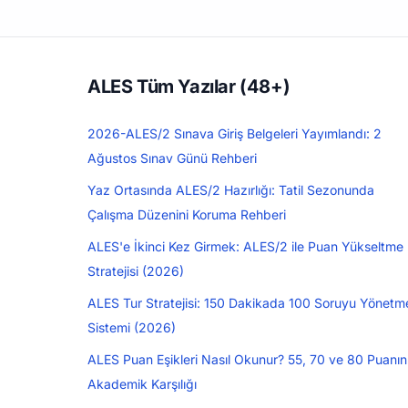
ALES Tüm Yazılar (48+)
2026-ALES/2 Sınava Giriş Belgeleri Yayımlandı: 2
Ağustos Sınav Günü Rehberi
Yaz Ortasında ALES/2 Hazırlığı: Tatil Sezonunda
Çalışma Düzenini Koruma Rehberi
ALES'e İkinci Kez Girmek: ALES/2 ile Puan Yükseltme
Stratejisi (2026)
ALES Tur Stratejisi: 150 Dakikada 100 Soruyu Yönetm
Sistemi (2026)
ALES Puan Eşikleri Nasıl Okunur? 55, 70 ve 80 Puanın
Akademik Karşılığı