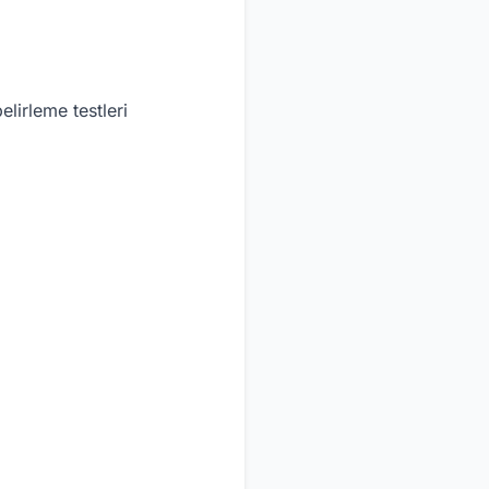
lirleme testleri