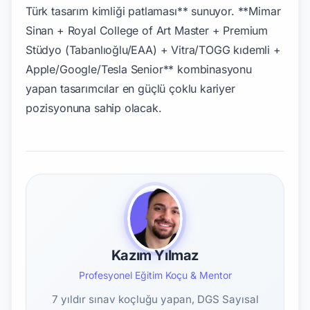
Kazım Yılmaz
Profesyonel Eğitim Koçu & Mentor
7 yıldır sınav koçluğu yapan, DGS Sayısal