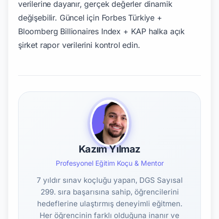
Kazım Yılmaz
Profesyonel Eğitim Koçu & Mentor
7 yıldır sınav koçluğu yapan, DGS Sayısal
299. sıra başarısına sahip, öğrencilerini
hedeflerine ulaştırmış deneyimli eğitmen.
Her öğrencinin farklı olduğuna inanır ve