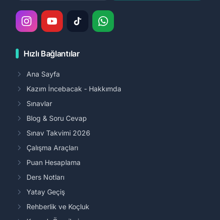
Hızlı Bağlantılar
Ana Sayfa
Kazım İncebacak - Hakkımda
Sınavlar
Blog & Soru Cevap
Sınav Takvimi 2026
Çalışma Araçları
Puan Hesaplama
Ders Notları
Yatay Geçiş
Rehberlik ve Koçluk