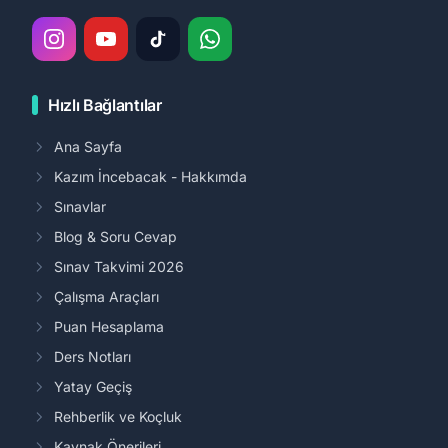
Hızlı Bağlantılar
Ana Sayfa
Kazım İncebacak - Hakkımda
Sınavlar
Blog & Soru Cevap
Sınav Takvimi 2026
Çalışma Araçları
Puan Hesaplama
Ders Notları
Yatay Geçiş
Rehberlik ve Koçluk
Kaynak Önerileri