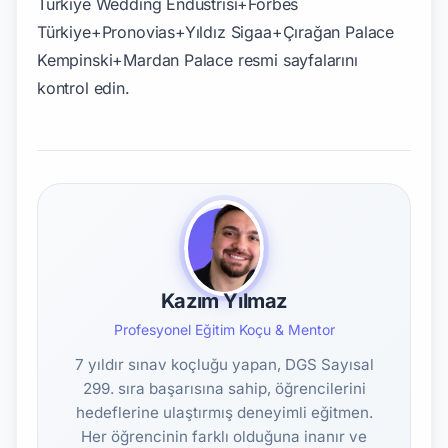
Kazım Yılmaz
Profesyonel Eğitim Koçu & Mentor
7 yıldır sınav koçluğu yapan, DGS Sayısal
299. sıra başarısına sahip, öğrencilerini
hedeflerine ulaştırmış deneyimli eğitmen.
Her öğrencinin farklı olduğuna inanır ve