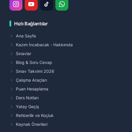
Hızlı Bağlantılar
Ana Sayfa
Kazım İncebacak - Hakkımda
Sınavlar
Blog & Soru Cevap
Sınav Takvimi 2026
Çalışma Araçları
Puan Hesaplama
Ders Notları
Yatay Geçiş
Rehberlik ve Koçluk
Kaynak Önerileri