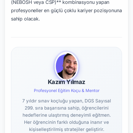
(NEBOSH veya CSP)** kombinasyonu yapan
profesyoneller en güçlü çoklu kariyer pozisyonuna
sahip olacak.
Kazım Yılmaz
Profesyonel Eğitim Koçu & Mentor
7 yıldır sınav koçluğu yapan, DGS Sayısal
299. sıra başarısına sahip, öğrencilerini
hedeflerine ulaştırmış deneyimli eğitmen.
Her öğrencinin farklı olduğuna inanır ve
kişiselleştirilmiş stratejiler geliştirir.