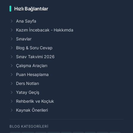
Hızlı Bağlantılar
Ana Sayfa
Kazım İncebacak - Hakkımda
Sınavlar
Blog & Soru Cevap
Sınav Takvimi 2026
Çalışma Araçları
Puan Hesaplama
Ders Notları
Yatay Geçiş
Rehberlik ve Koçluk
Kaynak Önerileri
BLOG KATEGORILERI