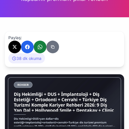
Paylaş:
38 dk okuma