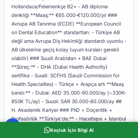
Koçluk İçin Bilgi Al