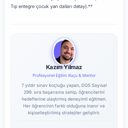
Kazım Yılmaz
Profesyonel Eğitim Koçu & Mentor
7 yıldır sınav koçluğu yapan, DGS Sayısal
299. sıra başarısına sahip, öğrencilerini
hedeflerine ulaştırmış deneyimli eğitmen.
Her öğrencinin farklı olduğuna inanır ve
kişiselleştirilmiş stratejiler geliştirir.