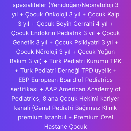
spesialiteler (Yenidoğan/Neonatoloji 3
yıl + Çocuk Onkoloji 3 yıl + Çocuk Kalp
3 yıl + Çocuk Beyin Cerrahi 4 yıl +
Çocuk Endokrin Pediatrik 3 yıl + Çocuk
Genetik 3 yıl + Çocuk Psikiyatri 3 yıl +
Çocuk Nöroloji 3 yıl + Çocuk Yoğun
Bakım 3 yıl) + Türk Pediatri Kurumu TPK
+ Türk Pediatri Derneği TPD üyelik +
EBP European Board of Pediatrics
sertifikası + AAP American Academy of
Pediatrics, 8 ana Çocuk Hekimi kariyer
kanali (Genel Pediatri Bağımsız Klinik
premium İstanbul + Premium Özel
Hastane Çocuk