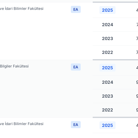
 ve İdari Bilimler Fakültesi
EA
2025
2024
2023
2022
Bilgiler Fakültesi
EA
2025
2024
2023
2022
 ve İdari Bilimler Fakültesi
EA
2025