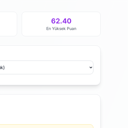
62.40
En Yüksek Puan