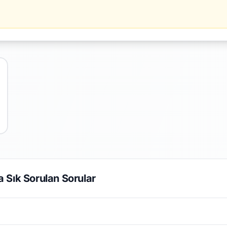
 Sık Sorulan Sorular