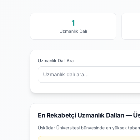
1
Uzmanlık Dalı
Uzmanlık Dalı Ara
En Rekabetçi Uzmanlık Dalları — Ü
Üsküdar Üniversitesi bünyesinde en yüksek taban p