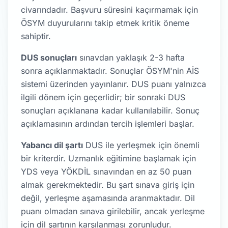
civarındadır. Başvuru süresini kaçırmamak için
ÖSYM duyurularını takip etmek kritik öneme
sahiptir.
DUS sonuçları
sınavdan yaklaşık 2-3 hafta
sonra açıklanmaktadır. Sonuçlar ÖSYM'nin AİS
sistemi üzerinden yayınlanır. DUS puanı yalnızca
ilgili dönem için geçerlidir; bir sonraki DUS
sonuçları açıklanana kadar kullanılabilir. Sonuç
açıklamasının ardından tercih işlemleri başlar.
Yabancı dil şartı
DUS ile yerleşmek için önemli
bir kriterdir. Uzmanlık eğitimine başlamak için
YDS veya YÖKDİL sınavından en az 50 puan
almak gerekmektedir. Bu şart sınava giriş için
değil, yerleşme aşamasında aranmaktadır. Dil
puanı olmadan sınava girilebilir, ancak yerleşme
için dil şartının karşılanması zorunludur.