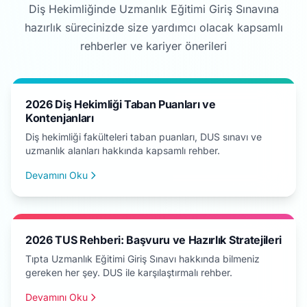
Diş Hekimliğinde Uzmanlık Eğitimi Giriş Sınavına
hazırlık sürecinizde size yardımcı olacak kapsamlı
rehberler ve kariyer önerileri
2026 Diş Hekimliği Taban Puanları ve
Kontenjanları
Diş hekimliği fakülteleri taban puanları, DUS sınavı ve
uzmanlık alanları hakkında kapsamlı rehber.
Devamını Oku
2026 TUS Rehberi: Başvuru ve Hazırlık Stratejileri
Tıpta Uzmanlık Eğitimi Giriş Sınavı hakkında bilmeniz
gereken her şey. DUS ile karşılaştırmalı rehber.
Devamını Oku