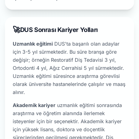
🚀
DUS Sonrası Kariyer Yolları
Uzmanlık eğitimi
DUS'ta başarılı olan adaylar
için 3-5 yıl sürmektedir. Bu süre branşa göre
değişir; örneğin Restoratif Diş Tedavisi 3 yıl,
Ortodonti 4 yıl, Ağız Cerrahisi 5 yıl sürmektedir.
Uzmanlık eğitimi süresince araştırma görevlisi
olarak üniversite hastanelerinde çalışılır ve maaş
alınır.
Akademik kariyer
uzmanlık eğitimi sonrasında
araştırma ve öğretim alanında ilerlemek
isteyenler için bir seçenektir. Akademik kariyer
için yüksek lisans, doktora ve doçentlik
süreçlerinden geçilmesi gerekmektedir. Diş