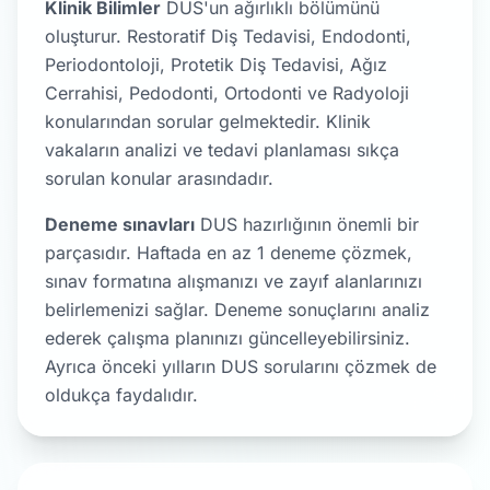
Klinik Bilimler
DUS'un ağırlıklı bölümünü
oluşturur. Restoratif Diş Tedavisi, Endodonti,
Periodontoloji, Protetik Diş Tedavisi, Ağız
Cerrahisi, Pedodonti, Ortodonti ve Radyoloji
konularından sorular gelmektedir. Klinik
vakaların analizi ve tedavi planlaması sıkça
sorulan konular arasındadır.
Deneme sınavları
DUS hazırlığının önemli bir
parçasıdır. Haftada en az 1 deneme çözmek,
sınav formatına alışmanızı ve zayıf alanlarınızı
belirlemenizi sağlar. Deneme sonuçlarını analiz
ederek çalışma planınızı güncelleyebilirsiniz.
Ayrıca önceki yılların DUS sorularını çözmek de
oldukça faydalıdır.