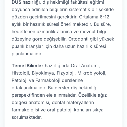
DUS hazırlığı
, diş hekimliği fakültesi eğitimi
boyunca edinilen bilgilerin sistematik bir şekilde
gözden geçirilmesini gerektirir. Ortalama 6-12
aylık bir hazırlık süresi önerilmektedir. Bu süre,
hedeflenen uzmanlık alanına ve mevcut bilgi
düzeyine göre değişebilir. Ortodonti gibi yüksek
puanlı branşlar için daha uzun hazırlık süresi
planlanmalıdır.
Temel Bilimler
hazırlığında Oral Anatomi,
Histoloji, Biyokimya, Fizyoloji, Mikrobiyoloji,
Patoloji ve Farmakoloji derslerine
odaklanılmalıdır. Bu dersler diş hekimliği
perspektifinden ele alınmalıdır. Özellikle ağız
bölgesi anatomisi, dental materyallerin
farmakolojisi ve oral patoloji konuları sıkça
sorulmaktadır.