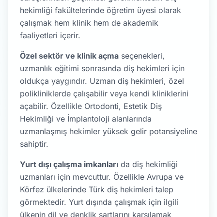
hekimliği fakültelerinde öğretim üyesi olarak
çalışmak hem klinik hem de akademik
faaliyetleri içerir.
Özel sektör ve klinik açma
seçenekleri,
uzmanlık eğitimi sonrasında diş hekimleri için
oldukça yaygındır. Uzman diş hekimleri, özel
polikliniklerde çalışabilir veya kendi kliniklerini
açabilir. Özellikle Ortodonti, Estetik Diş
Hekimliği ve İmplantoloji alanlarında
uzmanlaşmış hekimler yüksek gelir potansiyeline
sahiptir.
Yurt dışı çalışma imkanları
da diş hekimliği
uzmanları için mevcuttur. Özellikle Avrupa ve
Körfez ülkelerinde Türk diş hekimleri talep
görmektedir. Yurt dışında çalışmak için ilgili
ülkenin dil ve denklik şartlarını karşılamak