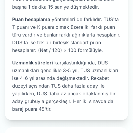
başına 1 dakika 15 saniye düşmektedir.
Puan hesaplama
yöntemleri de farklıdır. TUS'ta
T puanı ve K puanı olmak üzere iki farklı puan
türü vardır ve bunlar farklı ağırlıklarla hesaplanır.
DUS'ta ise tek bir birleşik standart puan
hesaplanır: (Net / 120) × 100 formülüyle.
Uzmanlık süreleri
karşılaştırıldığında, DUS
uzmanlıkları genellikle 3-5 yıl, TUS uzmanlıkları
ise 4-6 yıl arasında değişmektedir. Rekabet
düzeyi açısından TUS daha fazla aday ile
yapılırken, DUS daha az ancak odaklanmış bir
aday grubuyla gerçekleşir. Her iki sınavda da
baraj puanı 45'tir.