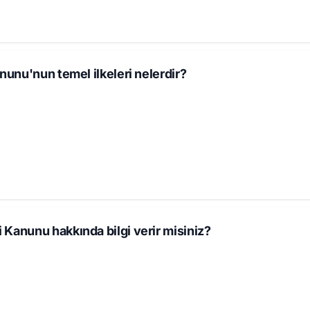
anunu'nun temel ilkeleri nelerdir?
 Kanunu hakkında bilgi verir misiniz?