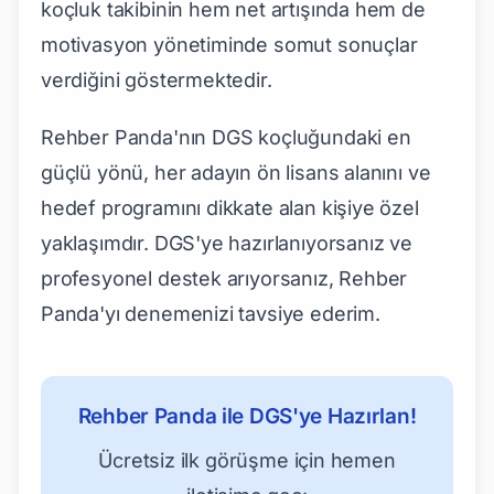
koçluk takibinin hem net artışında hem de
motivasyon yönetiminde somut sonuçlar
verdiğini göstermektedir.
Rehber Panda'nın DGS koçluğundaki en
güçlü yönü, her adayın ön lisans alanını ve
hedef programını dikkate alan kişiye özel
yaklaşımdır. DGS'ye hazırlanıyorsanız ve
profesyonel destek arıyorsanız, Rehber
Panda'yı denemenizi tavsiye ederim.
Rehber Panda ile DGS'ye Hazırlan!
Ücretsiz ilk görüşme için hemen