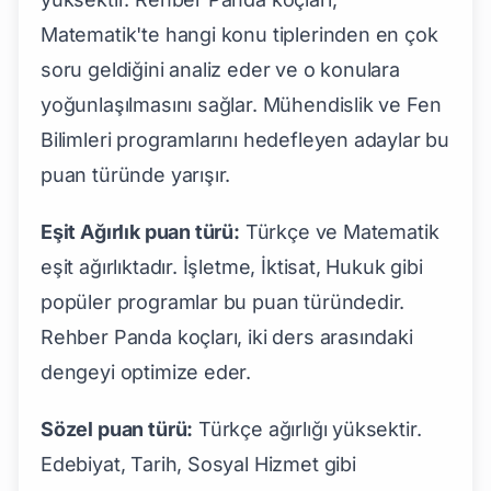
Matematik'te hangi konu tiplerinden en çok
soru geldiğini analiz eder ve o konulara
yoğunlaşılmasını sağlar. Mühendislik ve Fen
Bilimleri programlarını hedefleyen adaylar bu
puan türünde yarışır.
Eşit Ağırlık puan türü:
Türkçe ve Matematik
eşit ağırlıktadır. İşletme, İktisat, Hukuk gibi
popüler programlar bu puan türündedir.
Rehber Panda koçları, iki ders arasındaki
dengeyi optimize eder.
Sözel puan türü:
Türkçe ağırlığı yüksektir.
Edebiyat, Tarih, Sosyal Hizmet gibi