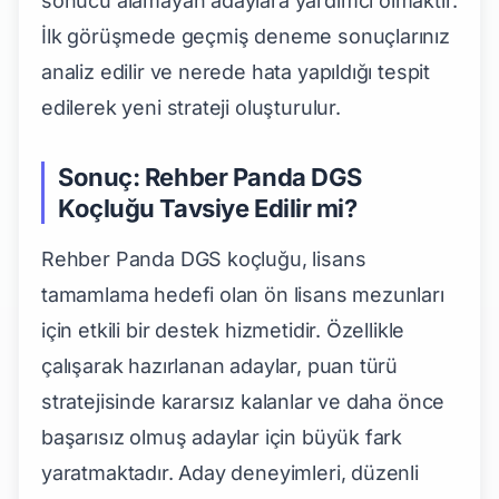
sonucu alamayan adaylara yardımcı olmaktır.
İlk görüşmede geçmiş deneme sonuçlarınız
analiz edilir ve nerede hata yapıldığı tespit
edilerek yeni strateji oluşturulur.
Sonuç: Rehber Panda DGS
Koçluğu Tavsiye Edilir mi?
Rehber Panda DGS koçluğu, lisans
tamamlama hedefi olan ön lisans mezunları
için etkili bir destek hizmetidir. Özellikle
çalışarak hazırlanan adaylar, puan türü
stratejisinde kararsız kalanlar ve daha önce
başarısız olmuş adaylar için büyük fark
yaratmaktadır. Aday deneyimleri, düzenli