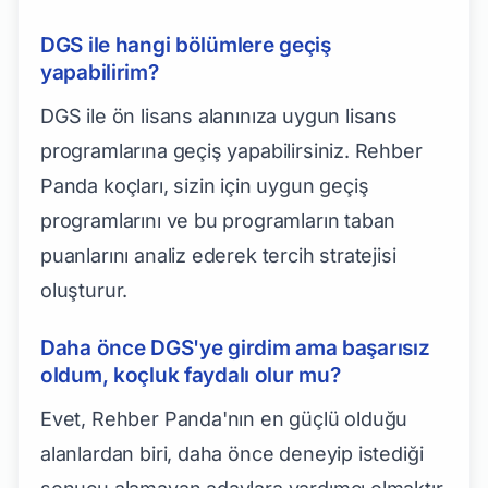
DGS ile hangi bölümlere geçiş
yapabilirim?
DGS ile ön lisans alanınıza uygun lisans
programlarına geçiş yapabilirsiniz. Rehber
Panda koçları, sizin için uygun geçiş
programlarını ve bu programların taban
puanlarını analiz ederek tercih stratejisi
oluşturur.
Daha önce DGS'ye girdim ama başarısız
oldum, koçluk faydalı olur mu?
Evet, Rehber Panda'nın en güçlü olduğu
alanlardan biri, daha önce deneyip istediği