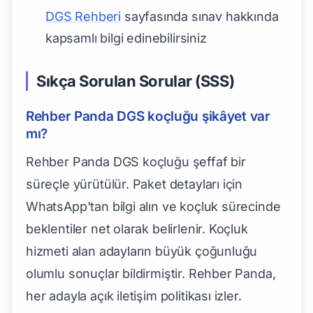
DGS Rehberi
sayfasında sınav hakkında
kapsamlı bilgi edinebilirsiniz
Sıkça Sorulan Sorular (SSS)
Rehber Panda DGS koçluğu şikâyet var
mı?
Rehber Panda DGS koçluğu şeffaf bir
süreçle yürütülür. Paket detayları için
WhatsApp'tan bilgi alın ve koçluk sürecinde
beklentiler net olarak belirlenir. Koçluk
hizmeti alan adayların büyük çoğunluğu
olumlu sonuçlar bildirmiştir. Rehber Panda,
her adayla açık iletişim politikası izler.