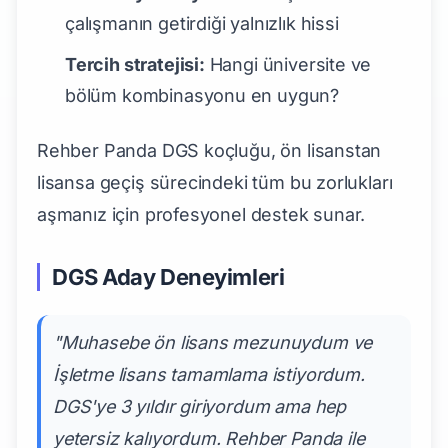
çalışmanın getirdiği yalnızlık hissi
Tercih stratejisi:
Hangi üniversite ve
bölüm kombinasyonu en uygun?
Rehber Panda DGS koçluğu, ön lisanstan
lisansa geçiş sürecindeki tüm bu zorlukları
aşmanız için profesyonel destek sunar.
DGS Aday Deneyimleri
"Muhasebe ön lisans mezunuydum ve
İşletme lisans tamamlama istiyordum.
DGS'ye 3 yıldır giriyordum ama hep
yetersiz kalıyordum. Rehber Panda ile