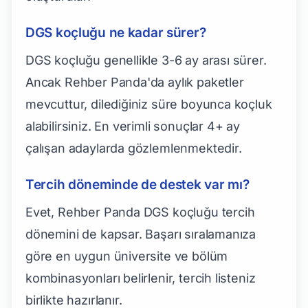
DGS koçluğu ne kadar sürer?
DGS koçluğu genellikle 3-6 ay arası sürer.
Ancak Rehber Panda'da aylık paketler
mevcuttur, dilediğiniz süre boyunca koçluk
alabilirsiniz. En verimli sonuçlar 4+ ay
çalışan adaylarda gözlemlenmektedir.
Tercih döneminde de destek var mı?
Evet, Rehber Panda DGS koçluğu tercih
dönemini de kapsar. Başarı sıralamanıza
göre en uygun üniversite ve bölüm
kombinasyonları belirlenir, tercih listeniz
birlikte hazırlanır.