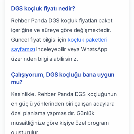
DGS koçluk fiyatı nedir?
Rehber Panda DGS koçluk fiyatları paket
içeriğine ve süreye göre değişmektedir.
Güncel fiyat bilgisi için
koçluk paketleri
sayfamızı
inceleyebilir veya WhatsApp
üzerinden bilgi alabilirsiniz.
Çalışıyorum, DGS koçluğu bana uygun
mu?
Kesinlikle. Rehber Panda DGS koçluğunun
en güçlü yönlerinden biri çalışan adaylara
özel planlama yapmasıdır. Günlük
müsaitliğinize göre kişiye özel program
oluşturulur.