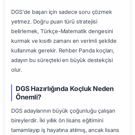
DGS'de başarı için sadece soru çözmek
yetmez. Doğru puan türü stratejisi
belirlemek, Türkçe-Matematik dengesini
kurmak ve kısıtlı zamanı en verimli şekilde
kullanmak gerekir. Rehber Panda koçları,
adayın bu süreçteki en büyük destekçisi
olur.
DGS Hazırlığında Koçluk Neden
Önemli?
DGS adaylarının büyük çoğunluğu çalışan
bireylerdir. İki yıllık ön lisans eğitimini
tamamlayıp iş hayatına atılmış, ancak lisans