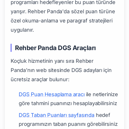
programları hedefleyenler bu puan türünde
yarışır. Rehber Panda'da sözel puan türüne
özel okuma-anlama ve paragraf stratejileri
uygulanır.
Rehber Panda DGS Araçları
Koçluk hizmetinin yanı sıra Rehber
Panda'nın web sitesinde DGS adayları için
ücretsiz araçlar bulunur:
DGS Puan Hesaplama aracı
ile netlerinize
göre tahmini puanınızı hesaplayabilirsiniz
DGS Taban Puanları sayfasında
hedef
programınızın taban puanını görebilirsiniz