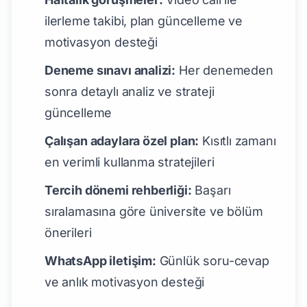
ilerleme takibi, plan güncelleme ve
motivasyon desteği
Deneme sınavı analizi:
Her denemeden
sonra detaylı analiz ve strateji
güncelleme
Çalışan adaylara özel plan:
Kısıtlı zamanı
en verimli kullanma stratejileri
Tercih dönemi rehberliği:
Başarı
sıralamasına göre üniversite ve bölüm
önerileri
WhatsApp iletişim:
Günlük soru-cevap
ve anlık motivasyon desteği