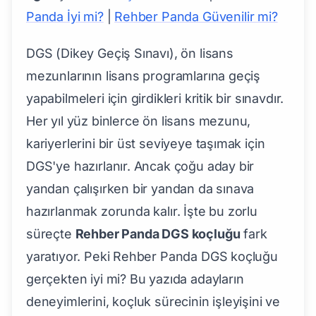
Panda İyi mi?
|
Rehber Panda Güvenilir mi?
DGS (Dikey Geçiş Sınavı), ön lisans
mezunlarının lisans programlarına geçiş
yapabilmeleri için girdikleri kritik bir sınavdır.
Her yıl yüz binlerce ön lisans mezunu,
kariyerlerini bir üst seviyeye taşımak için
DGS'ye hazırlanır. Ancak çoğu aday bir
yandan çalışırken bir yandan da sınava
hazırlanmak zorunda kalır. İşte bu zorlu
süreçte
Rehber Panda DGS koçluğu
fark
yaratıyor. Peki Rehber Panda DGS koçluğu
gerçekten iyi mi? Bu yazıda adayların
deneyimlerini, koçluk sürecinin işleyişini ve