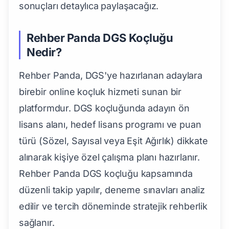
sonuçları detaylıca paylaşacağız.
Rehber Panda DGS Koçluğu
Nedir?
Rehber Panda, DGS'ye hazırlanan adaylara
birebir online koçluk hizmeti sunan bir
platformdur. DGS koçluğunda adayın ön
lisans alanı, hedef lisans programı ve puan
türü (Sözel, Sayısal veya Eşit Ağırlık) dikkate
alınarak kişiye özel çalışma planı hazırlanır.
Rehber Panda DGS koçluğu kapsamında
düzenli takip yapılır, deneme sınavları analiz
edilir ve tercih döneminde stratejik rehberlik
sağlanır.