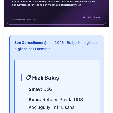
Son Güncelleme:
Şubat 2026 | Bu içerik en güncel
bilgilerle hazırlanmıştır.
📋 Hızlı Bakış
Sınav:
DGS
Konu:
Rehber Panda DGS
Koçluğu İyi mi? Lisans