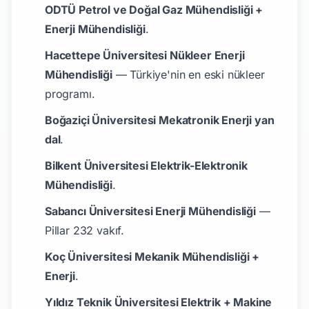
ODTÜ Petrol ve Doğal Gaz Mühendisliği +
Enerji Mühendisliği
.
Hacettepe Üniversitesi Nükleer Enerji
Mühendisliği
— Türkiye'nin en eski nükleer
programı.
Boğaziçi Üniversitesi Mekatronik Enerji yan
dal
.
Bilkent Üniversitesi Elektrik-Elektronik
Mühendisliği
.
Sabancı Üniversitesi Enerji Mühendisliği
—
Pillar 232 vakıf.
Koç Üniversitesi Mekanik Mühendisliği +
Enerji
.
Yıldız Teknik Üniversitesi Elektrik + Makine