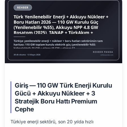
Giriş — 110 GW Türk Enerji Kurulu
Gücü + Akkuyu Nükleer + 3
Stratejik Boru Hattı Premium
Cephe
Türkiye enerji sektörü, son 20 yılda hızlı