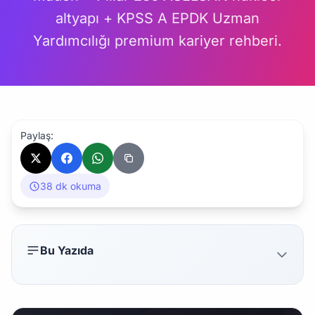
altyapı + KPSS A EPDK Uzman
Yardımcılığı premium kariyer rehberi.
Paylaş:
38 dk okuma
Bu Yazıda