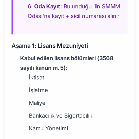
Oda Kayıt:
Bulunduğu ilin SMMM
Odası'na kayıt + sicil numarası alınır
Aşama 1: Lisans Mezuniyeti
Kabul edilen lisans bölümleri (3568
sayılı kanun m. 5):
İktisat
İşletme
Maliye
Bankacılık ve Sigortacılık
Kamu Yönetimi