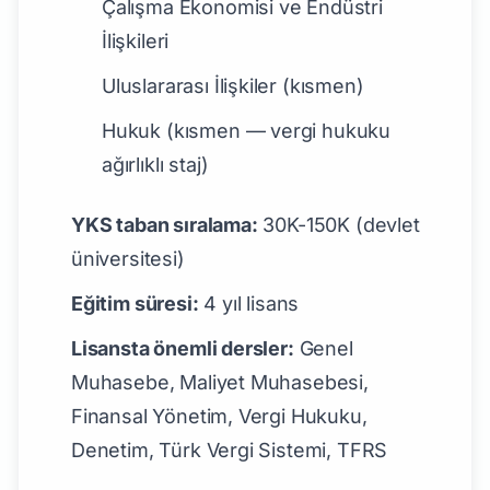
Çalışma Ekonomisi ve Endüstri
İlişkileri
Uluslararası İlişkiler (kısmen)
Hukuk (kısmen — vergi hukuku
ağırlıklı staj)
YKS taban sıralama:
30K-150K (devlet
üniversitesi)
Eğitim süresi:
4 yıl lisans
Lisansta önemli dersler:
Genel
Muhasebe, Maliyet Muhasebesi,
Finansal Yönetim, Vergi Hukuku,
Denetim, Türk Vergi Sistemi, TFRS