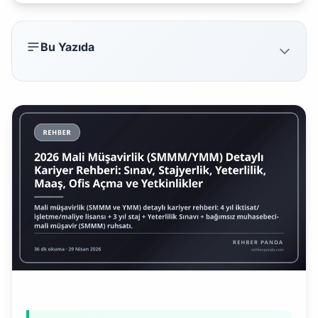
Bu Yazıda