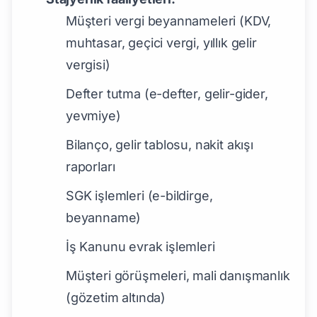
Müşteri vergi beyannameleri (KDV,
muhtasar, geçici vergi, yıllık gelir
vergisi)
Defter tutma (e-defter, gelir-gider,
yevmiye)
Bilanço, gelir tablosu, nakit akışı
raporları
SGK işlemleri (e-bildirge,
beyanname)
İş Kanunu evrak işlemleri
Müşteri görüşmeleri, mali danışmanlık
(gözetim altında)