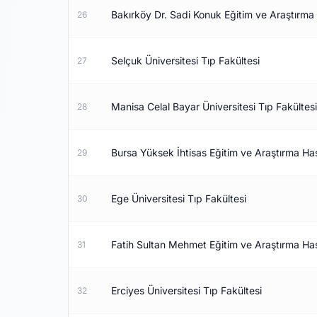
Bakırköy Dr. Sadi Konuk Eğitim ve Araştırma
26
Selçuk Üniversitesi Tıp Fakültesi
27
Manisa Celal Bayar Üniversitesi Tıp Fakültesi
28
Bursa Yüksek İhtisas Eğitim ve Araştırma Ha
29
Ege Üniversitesi Tıp Fakültesi
30
Fatih Sultan Mehmet Eğitim ve Araştırma Ha
31
Erciyes Üniversitesi Tıp Fakültesi
32