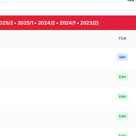
2025/2 • 2025/1 • 2024/2 • 2024/1 • 2023/2)
TÜR
SBA
EAH
EAH
EAH