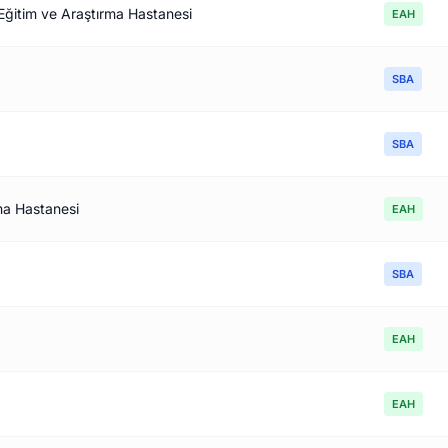
Eğitim ve Araştırma Hastanesi
EAH
SBA
SBA
ma Hastanesi
EAH
SBA
EAH
EAH