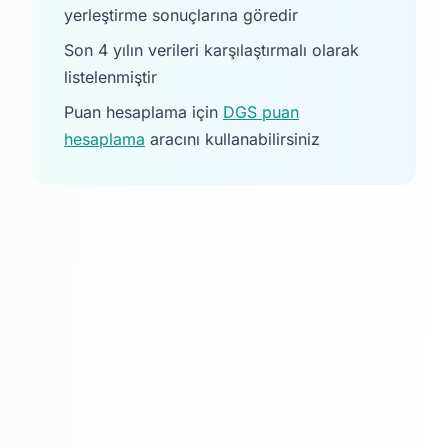
yerleştirme sonuçlarına göredir
Son 4 yılın verileri karşılaştırmalı olarak
listelenmiştir
Puan hesaplama için
DGS puan
hesaplama
aracını kullanabilirsiniz