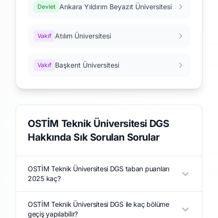
Ankara Yıldırım Beyazıt Üniversitesi
Devlet
Atılım Üniversitesi
Vakıf
Başkent Üniversitesi
Vakıf
OSTİM Teknik Üniversitesi DGS
Hakkında Sık Sorulan Sorular
OSTİM Teknik Üniversitesi DGS taban puanları
2025 kaç?
OSTİM Teknik Üniversitesi DGS ile kaç bölüme
geçiş yapılabilir?