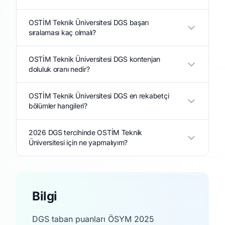
OSTİM Teknik Üniversitesi DGS başarı
sıralaması kaç olmalı?
OSTİM Teknik Üniversitesi DGS kontenjan
doluluk oranı nedir?
OSTİM Teknik Üniversitesi DGS en rekabetçi
bölümler hangileri?
2026 DGS tercihinde OSTİM Teknik
Üniversitesi için ne yapmalıyım?
Bilgi
DGS taban puanları ÖSYM 2025