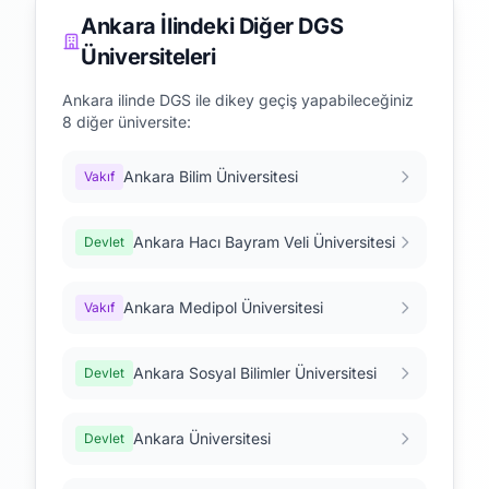
Ankara İlindeki Diğer DGS
Üniversiteleri
Ankara ilinde DGS ile dikey geçiş yapabileceğiniz
8 diğer üniversite:
Ankara Bilim Üniversitesi
Vakıf
Ankara Hacı Bayram Veli Üniversitesi
Devlet
Ankara Medipol Üniversitesi
Vakıf
Ankara Sosyal Bilimler Üniversitesi
Devlet
Ankara Üniversitesi
Devlet