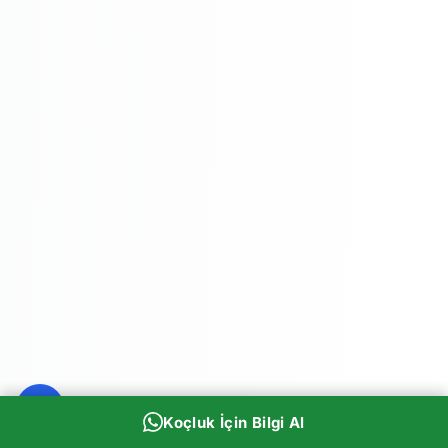
Koçluk İçin Bilgi Al