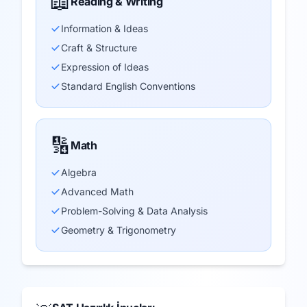
📖
Reading & Writing
Information & Ideas
Craft & Structure
Expression of Ideas
Standard English Conventions
🔢
Math
Algebra
Advanced Math
Problem-Solving & Data Analysis
Geometry & Trigonometry