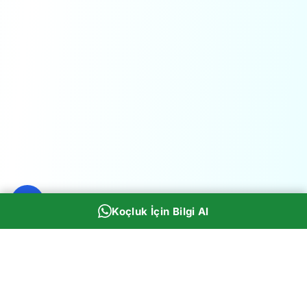
Koçluk İçin Bilgi Al