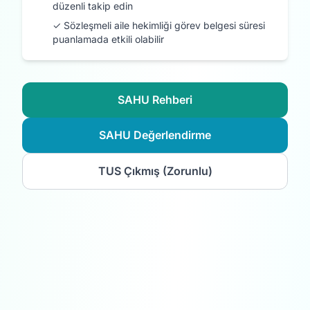
düzenli takip edin
✓ Sözleşmeli aile hekimliği görev belgesi süresi
puanlamada etkili olabilir
SAHU Rehberi
SAHU Değerlendirme
TUS Çıkmış (Zorunlu)