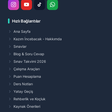
Hızlı Bağlantılar
Ana Sayfa
Kazım İncebacak - Hakkımda
Sınavlar
Blog & Soru Cevap
Sınav Takvimi 2026
Çalışma Araçları
Puan Hesaplama
Ders Notları
Yatay Geçiş
Rehberlik ve Koçluk
Kaynak Önerileri