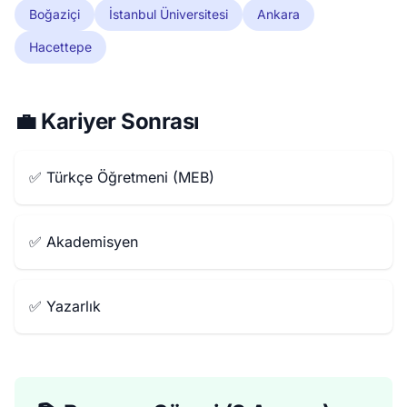
Boğaziçi
İstanbul Üniversitesi
Ankara
Hacettepe
💼 Kariyer Sonrası
✅ Türkçe Öğretmeni (MEB)
✅ Akademisyen
✅ Yazarlık