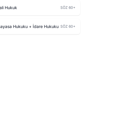
li Hukuk
SÖZ 60+
ayasa Hukuku + İdare Hukuku
SÖZ 60+