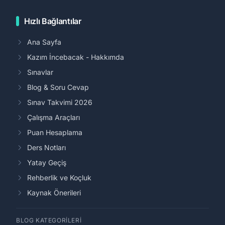
Hızlı Bağlantılar
Ana Sayfa
Kazım İncebacak - Hakkımda
Sınavlar
Blog & Soru Cevap
Sınav Takvimi 2026
Çalışma Araçları
Puan Hesaplama
Ders Notları
Yatay Geçiş
Rehberlik ve Koçluk
Kaynak Önerileri
BLOG KATEGORILERI