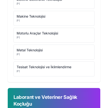
P1
Makine Teknolojisi
P1
Motorlu Araçlar Teknolojisi
P1
Metal Teknolojisi
P1
Tesisat Teknolojisi ve İklimlendirme
P1
Laborant ve Veteriner Sağlık
Koçluğu