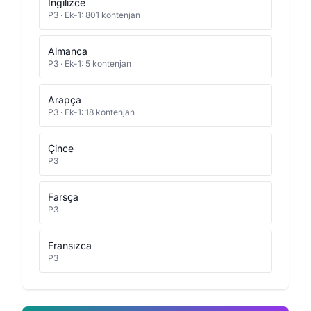
İngilizce
P3 · Ek-1: 801 kontenjan
Almanca
P3 · Ek-1: 5 kontenjan
Arapça
P3 · Ek-1: 18 kontenjan
Çince
P3
Farsça
P3
Fransızca
P3