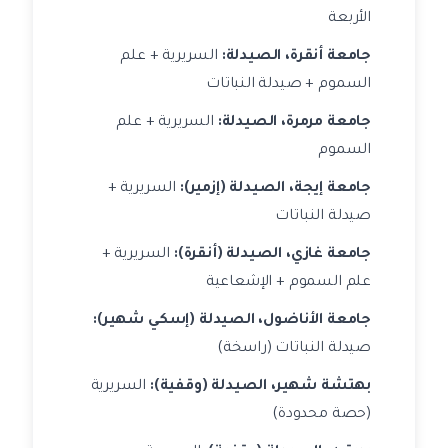
الأربعة
جامعة أنقرة، الصيدلة:
السريرية + علم
السموم + صيدلة النباتات
جامعة مرمرة، الصيدلة:
السريرية + علم
السموم
جامعة إيجة، الصيدلة (إزمير):
السريرية +
صيدلة النباتات
جامعة غازي، الصيدلة (أنقرة):
السريرية +
علم السموم + الإشعاعية
جامعة الأناضول، الصيدلة (إسكي شهير):
صيدلة النباتات (راسخة)
بهتشة شهير، الصيدلة (وقفية):
السريرية
(حصة محدودة)