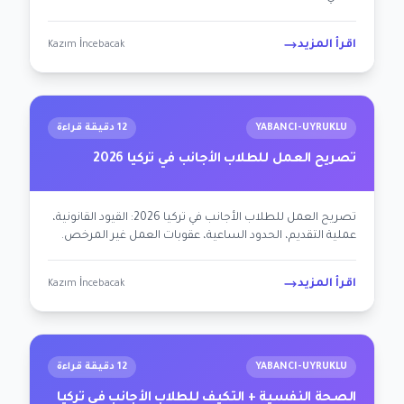
اقرأ المزيد
Kazım İncebacak
YABANCI-UYRUKLU
12 دقيقة قراءة
تصريح العمل للطلاب الأجانب في تركيا 2026
تصريح العمل للطلاب الأجانب في تركيا 2026: القيود القانونية،
عملية التقديم، الحدود الساعية، عقوبات العمل غير المرخص.
اقرأ المزيد
Kazım İncebacak
YABANCI-UYRUKLU
12 دقيقة قراءة
الصحة النفسية + التكيف للطلاب الأجانب في تركيا