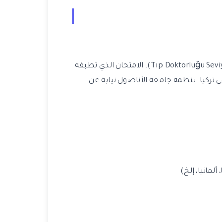
تركيا. تنظمه جامعة الأناضول نيابة عن
ألمانيا، إلخ)