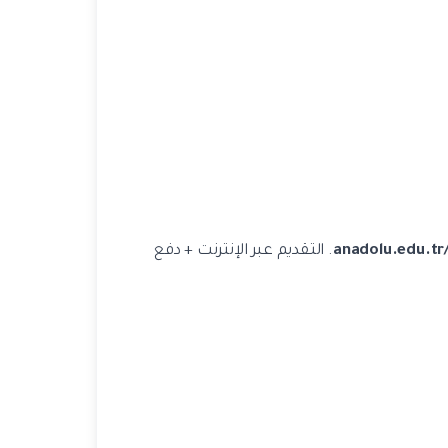
anadolu.edu.tr
. التقديم عبر الإنترنت + دفع