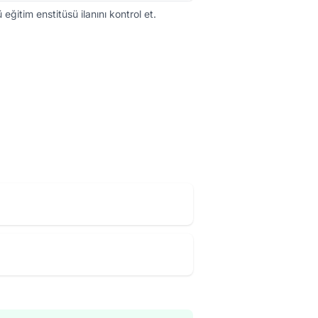
ğitim enstitüsü ilanını kontrol et.